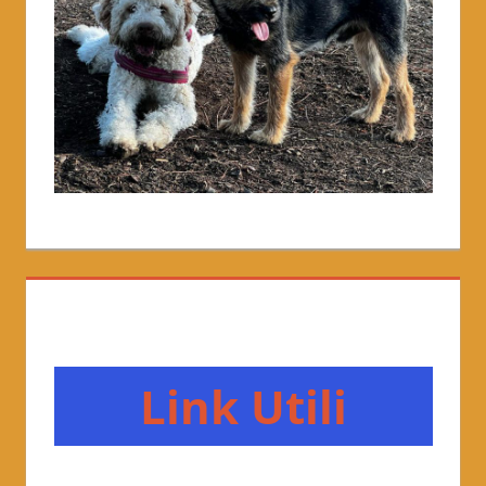
Link Utili